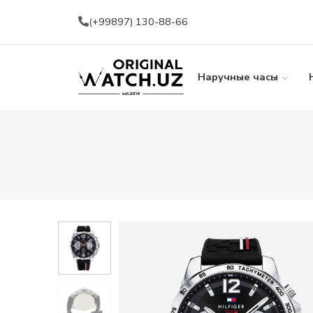
(+99897) 130-88-66
Наручные часы