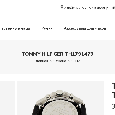
Алайский рынок; Ювелирный к
Настенные часы
Ручки
Аксессуары для часов
TOMMY HILFIGER TH1791473
Главная
Страна
США