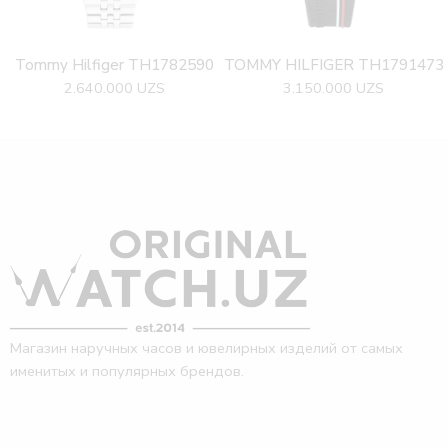
Tommy Hilfiger TH1782590
TOMMY HILFIGER TH1791473
2.640.000
UZS
3.150.000
UZS
Магазин наручных часов и ювелирных изделий от самых
именитых и популярных брендов.