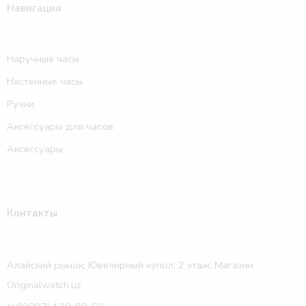
Навигация
Наручные часы
Настенные часы
Ручки
Аксессуары для часов
Аксессуары
Контакты
Алайский рынок; Ювелирный купол; 2 этаж; Магазин
Originalwatch.uz