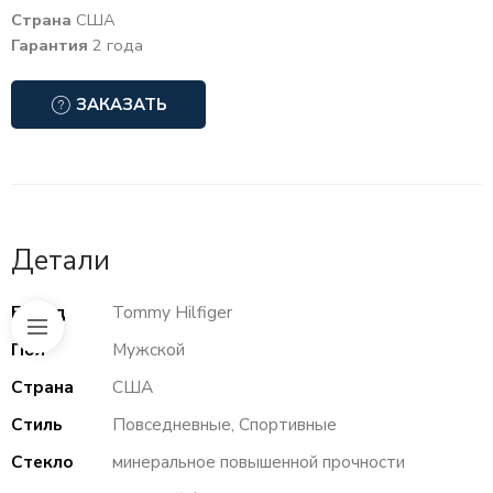
Страна
США
Гарантия
2 года
ЗАКАЗАТЬ
Детали
Бренд
Tommy Hilfiger
Пол
Мужской
Страна
США
Стиль
Повседневные, Спортивные
Стекло
минеральное повышенной прочности