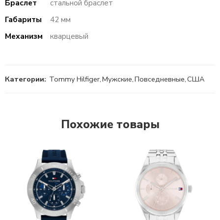
Браслет
стальной браслет
Габариты
42 мм
Механизм
кварцевый
Категории:
Tommy Hilfiger
,
Мужские
,
Повседневные
,
США
Похожие товары