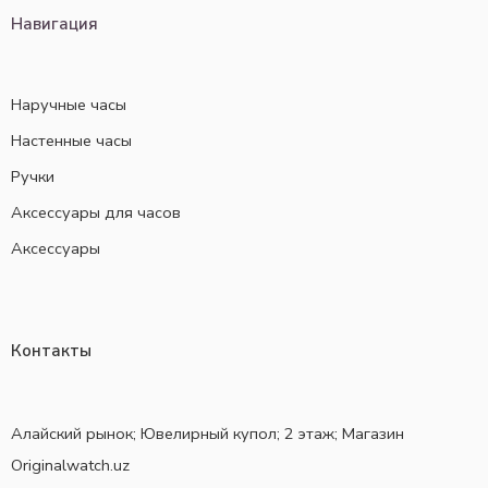
Навигация
Наручные часы
Настенные часы
Ручки
Аксессуары для часов
Аксессуары
Контакты
Алайский рынок; Ювелирный купол; 2 этаж; Магазин
Originalwatch.uz