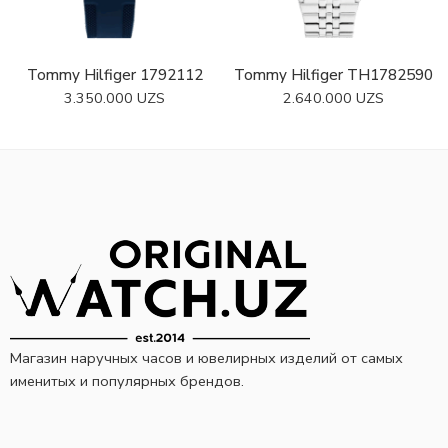
Tommy Hilfiger 1792112
Tommy Hilfiger TH1782590
3.350.000
UZS
2.640.000
UZS
Магазин наручных часов и ювелирных изделий от самых
именитых и популярных брендов.