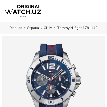
Главная
Страна
США
Tommy Hilfiger 1791142