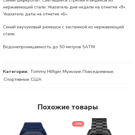
нержавеющей стали. Указатель дня недели на отметке «9».
Указатель даты на отметке «6».
Синий каучуковый ремешок с застежкой из нержавеющей
стали.
Водонепроницаемость до 50 метров 5ATM
Категории:
Tommy Hilfiger
,
Мужские
,
Повседневные
,
Спортивные
,
США
Похожие товары
-30%