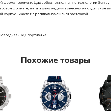
ой формат
времени. Циферблат выполнен по технологии Sunray (
часовом формате, дата и день недели вынесены на отдельные 
й корпус. Браслет с
раскладывающейся застежкой.
Повседневные
,
Спортивные
Похожие товары