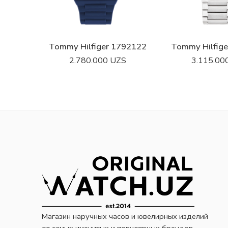
Tommy Hilfiger 1792122
Tommy Hilfig
2.780.000
UZS
3.115.00
Магазин наручных часов и ювелирных изделий