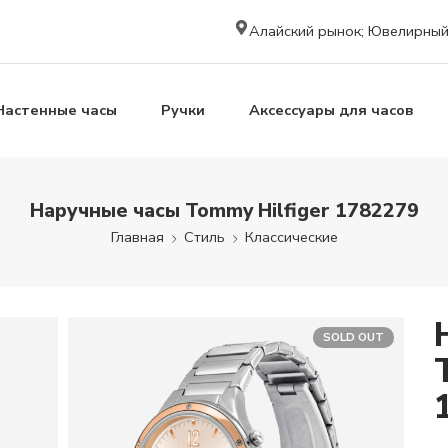
Алайский рынок; Ювелирный к
Настенные часы
Ручки
Аксессуары для часов
Наручные часы Tommy Hilfiger 1782279
Главная
Стиль
Классические
SOLD OUT