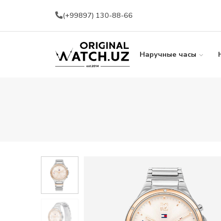
(+99897) 130-88-66
Наручные часы