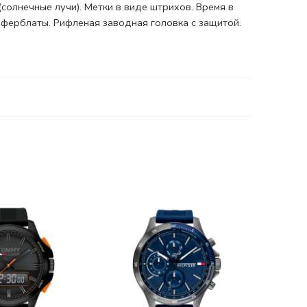
солнечные лучи). Метки в виде штрихов. Время в
циферблаты. Рифленая
заводная головка
с защитой.