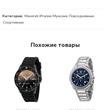
Категории:
Maserati
,
Италия
,
Мужские
,
Повседневные
,
Спортивные
Похожие товары