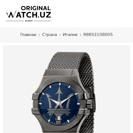
Главная
Страна
Италия
R8853108005