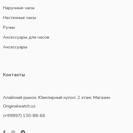
Наручные часы
Настенные часы
Ручки
Аксессуары для часов
Аксессуары
Контакты
Алайский рынок; Ювелирный купол; 2 этаж; Магазин
Originalwatch.uz
(+99897) 130-88-66