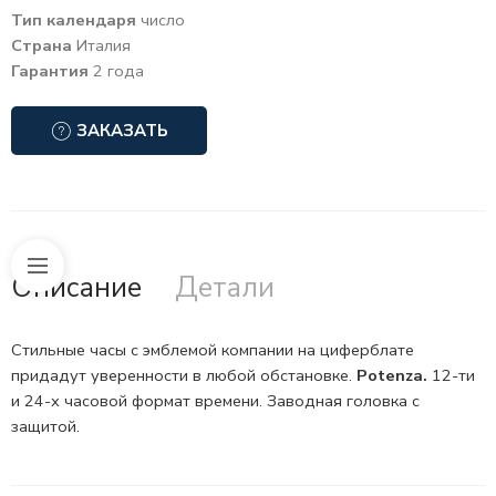
Тип календаря
число
Страна
Италия
Гарантия
2 года
ЗАКАЗАТЬ
Описание
Детали
Стильные часы с эмблемой компании на циферблате
придадут уверенности в любой обстановке.
Potenza.
12-ти
и 24-х часовой формат
времени. Заводная головка с
защитой.