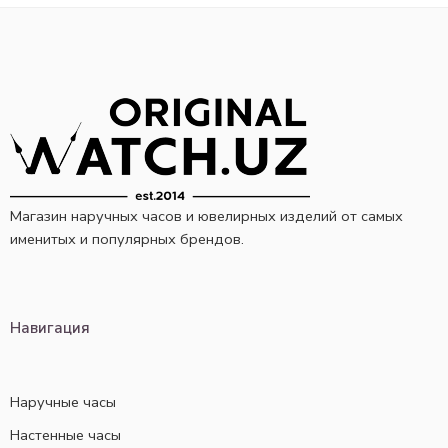
Магазин наручных часов и ювелирных изделий от самых
именитых и популярных брендов.
Навигация
Наручные часы
Настенные часы