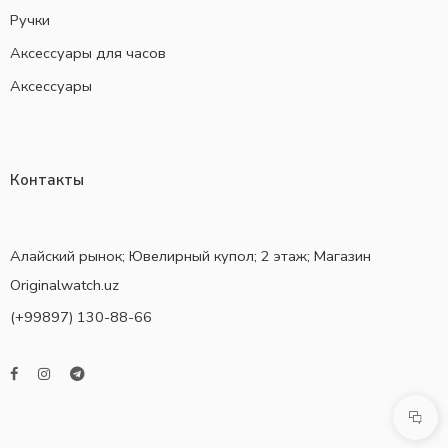
Ручки
Аксессуары для часов
Аксессуары
Контакты
Алайский рынок; Ювелирный купол; 2 этаж; Магазин
Originalwatch.uz
(+99897) 130-88-66