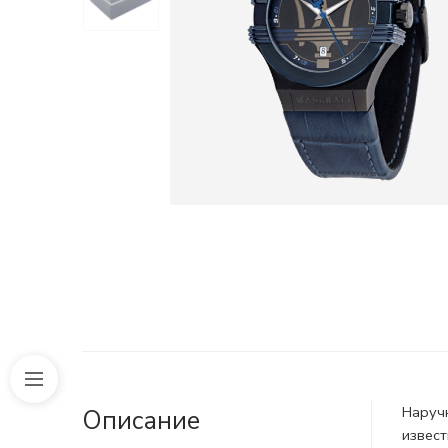
Наруч
Описание
извест