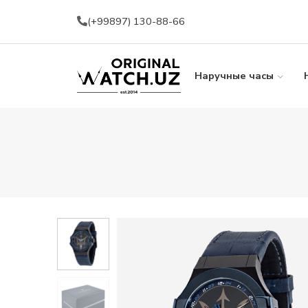
(+99897) 130-88-66
Наручные часы