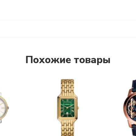
Похожие товары