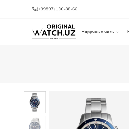
(+99897) 130-88-66
Наручные часы