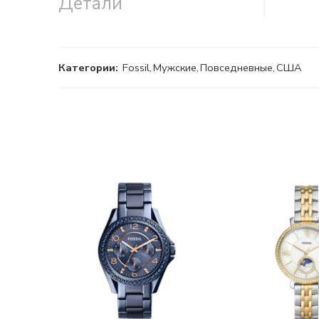
Детали
Категории:
Fossil
,
Мужские
,
Повседневные
,
США