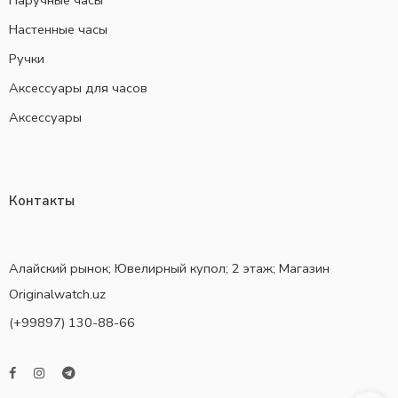
Наручные часы
Настенные часы
Ручки
Аксессуары для часов
Аксессуары
Контакты
Алайский рынок; Ювелирный купол; 2 этаж; Магазин
Originalwatch.uz
(+99897) 130-88-66