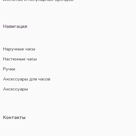
Навигация
Наручные часы
Настенные часы
Ручки
Аксессуары для часов
Аксессуары
Контакты