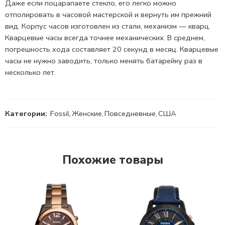
Даже если поцарапаете стекло, его легко можно
отполировать в часовой мастерской и вернуть им прежний
вид. Корпус часов изготовлен из стали, механизм — кварц.
Кварцевые часы всегда точнее механических. В среднем,
погрешность хода составляет 20 секунд в месяц. Кварцевые
часы не нужно заводить, только менять батарейку раз в
несколько лет.
Категории:
Fossil
,
Женские
,
Повседневные
,
США
Похожие товары