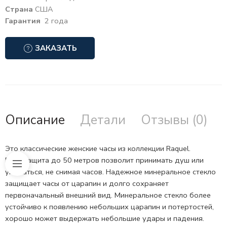
Страна
США
Гарантия
2 года
ЗАКАЗАТЬ
Описание
Детали
Отзывы (0)
Это классические женские часы из коллекции Raquel.
Водозащита до 50 метров позволит принимать душ или
умываться, не снимая часов. Надежное минеральное стекло
защищает часы от царапин и долго сохраняет
первоначальный внешний вид. Минеральное стекло более
устойчиво к появлению небольших царапин и потертостей,
хорошо может выдержать небольшие удары и падения.