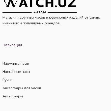
Магазин наручных часов и ювелирных изделий от самых
именитых и популярных брендов.
Навигация
Наручные часы
Настенные часы
Ручки
Аксессуары для часов
Аксессуары