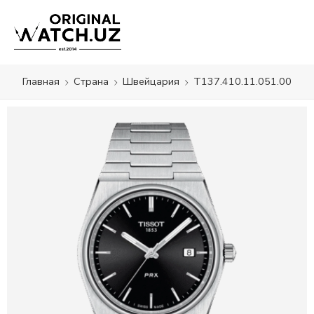
Главная
Страна
Швейцария
T137.410.11.051.00