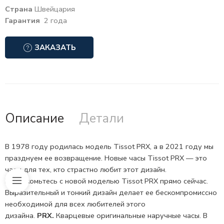
Страна
Швейцария
Гарантия
2 года
ЗАКАЗАТЬ
Описание
Детали
В 1978 году родилась модель Tissot PRX, а в 2021 году мы
празднуем ее возвращение. Новые часы Tissot PRX — это
часы для тех, кто страстно любит этот дизайн.
Познакомьтесь с новой моделью Tissot PRX прямо сейчас.
Выразительный и тонкий дизайн делает ее бескомпромиссно
необходимой для всех любителей этого
дизайна.
PRX.
Кварцевые оригинальные наручные часы. В