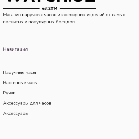
Магазин наручных часов и ювелирных изделий от самых
именитых и популярных брендов.
Навигация
Наручные часы
Настенные часы
Ручки
Аксессуары для часов
Аксессуары