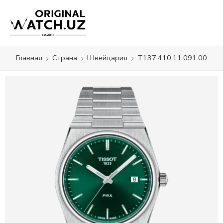
Главная
Страна
Швейцария
T137.410.11.091.00