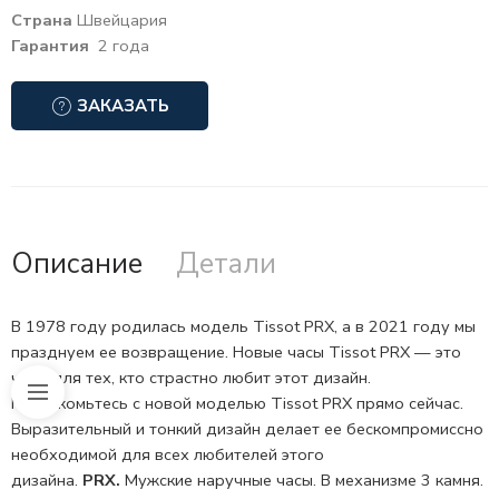
Страна
Швейцария
Гарантия
2 года
ЗАКАЗАТЬ
Описание
Детали
В 1978 году родилась модель Tissot PRX, а в 2021 году мы
празднуем ее возвращение. Новые часы Tissot PRX — это
часы для тех, кто страстно любит этот дизайн.
Познакомьтесь с новой моделью Tissot PRX прямо сейчас.
Выразительный и тонкий дизайн делает ее бескомпромиссно
необходимой для всех любителей этого
дизайна.
PRX.
Мужские наручные часы. В механизме 3 камня.