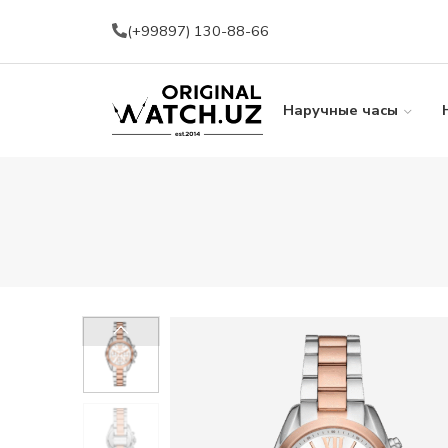
(+99897) 130-88-66
Наручные часы