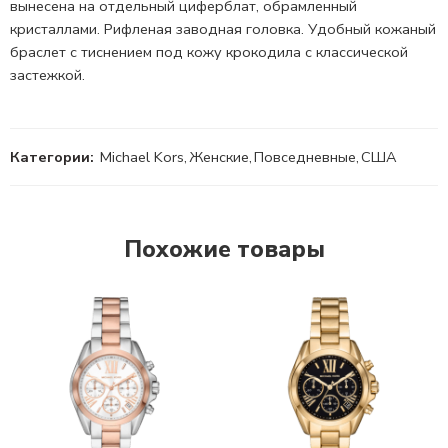
вынесена на отдельный циферблат, обрамленный
кристаллами. Рифленая заводная головка. Удобный кожаный
браслет с тиснением под кожу крокодила с классической
застежкой.
Категории:
Michael Kors
,
Женские
,
Повседневные
,
США
Похожие товары