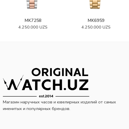
MK7258
MK6959
4.250.000
UZS
4.250.000
UZS
Магазин наручных часов и ювелирных изделий от самых
именитых и популярных брендов.