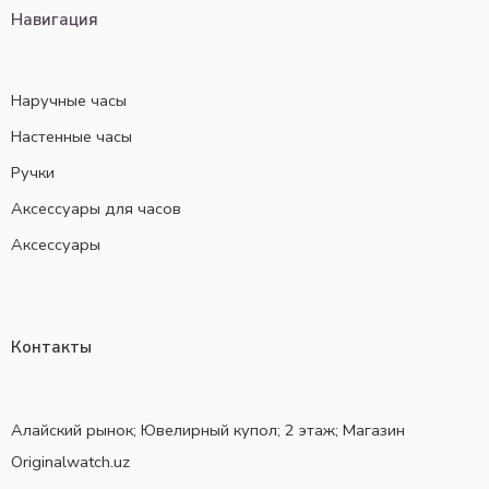
Навигация
Наручные часы
Настенные часы
Ручки
Аксессуары для часов
Аксессуары
Контакты
Алайский рынок; Ювелирный купол; 2 этаж; Магазин
Originalwatch.uz