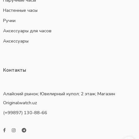
Наручные часы
Настенные часы
Ручки
Аксессуары для часов
Аксессуары
Контакты
Алайский рынок; Ювелирный купол; 2 этаж; Магазин
Originalwatch.uz
(+99897) 130-88-66