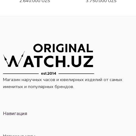
2.640.000
UZS
3.750.000
UZS
Магазин наручных часов и ювелирных изделий от самых
именитых и популярных брендов.
Навигация