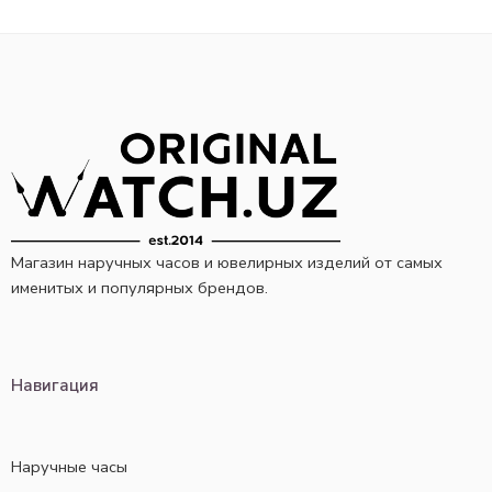
Магазин наручных часов и ювелирных изделий от самых
именитых и популярных брендов.
Навигация
Наручные часы