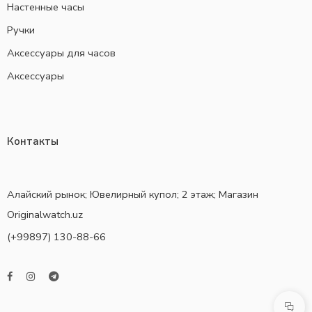
Настенные часы
Ручки
Аксессуары для часов
Аксессуары
Контакты
Алайский рынок; Ювелирный купол; 2 этаж; Магазин
Originalwatch.uz
(+99897) 130-88-66