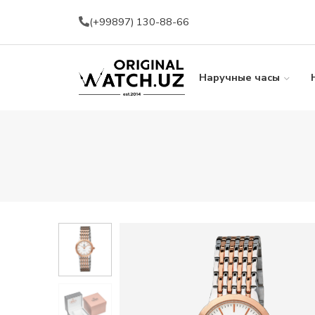
(+99897) 130-88-66
Наручные часы