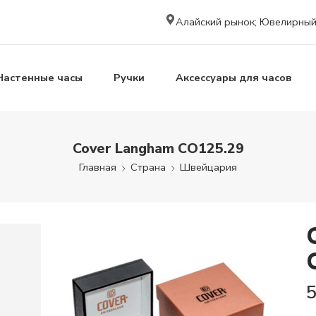
Алайский рынок; Ювелирный к
Настенные часы
Ручки
Аксессуары для часов
Cover Langham CO125.29
Главная
Страна
Швейцария