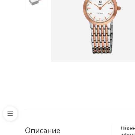
Надеж
Описание