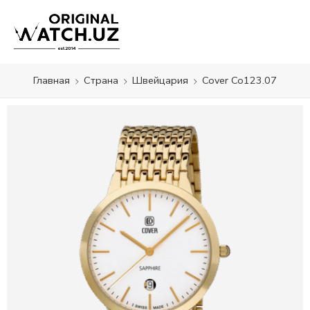
Главная
Страна
Швейцария
Cover Co123.07