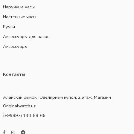
Наручные часы
Настенные часы
Ручки
Аксессуары для часов
Аксессуары
Контакты
Алайский рынок; Ювелирный купол; 2 этаж; Магазин
Originalwatch.uz
(+99897) 130-88-66