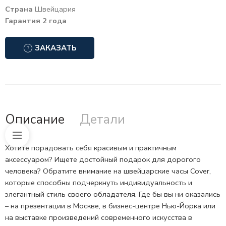
Страна
Швейцария
Гарантия 2 года
ЗАКАЗАТЬ
Описание
Детали
Хотите порадовать себя красивым и практичным
аксессуаром? Ищете достойный подарок для дорогого
человека? Обратите внимание на швейцарские часы Cover,
которые способны подчеркнуть индивидуальность и
элегантный стиль своего обладателя. Где бы вы ни оказались
– на презентации в Москве, в бизнес-центре Нью-Йорка или
на выставке произведений современного искусства в