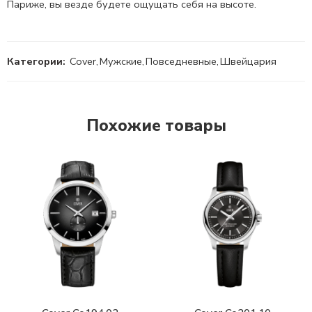
Париже, вы везде будете ощущать себя на высоте.
Категории:
Cover
,
Мужские
,
Повседневные
,
Швейцария
Похожие товары