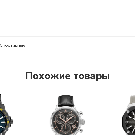
Спортивные
Похожие товары