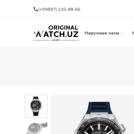
(+99897) 130-88-66
Наручные часы