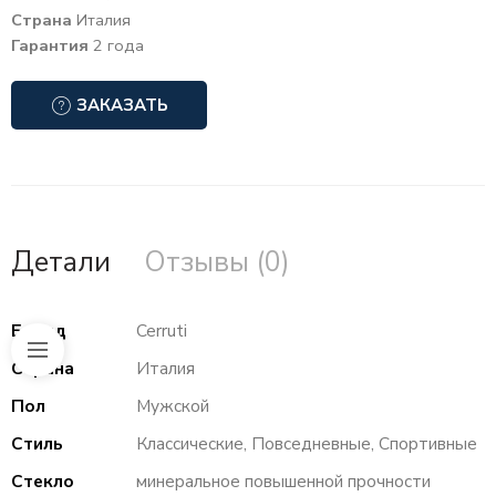
Страна
Италия
Гарантия
2 года
ЗАКАЗАТЬ
Детали
Отзывы (0)
Бренд
Cerruti
Страна
Италия
Пол
Мужской
Стиль
Классические, Повседневные, Спортивные
Стекло
минеральное повышенной прочности