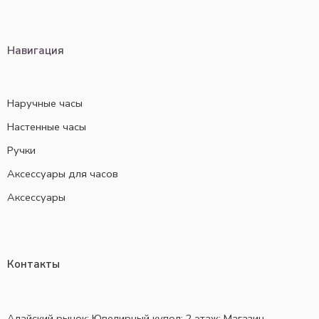
Навигация
Наручные часы
Настенные часы
Ручки
Аксессуары для часов
Аксессуары
Контакты
Алайский рынок; Ювелирный купол; 2 этаж; Магазин