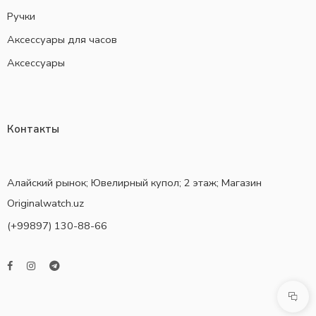
Ручки
Аксессуары для часов
Аксессуары
Контакты
Алайский рынок; Ювелирный купол; 2 этаж; Магазин
Originalwatch.uz
(+99897) 130-88-66