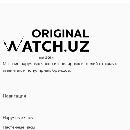
Магазин наручных часов и ювелирных изделий от самых
именитых и популярных брендов.
Навигация
Наручные часы
Настенные часы