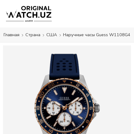
Главная
Страна
США
Наручные часы Guess W1108G4