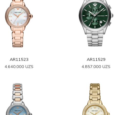
AR11523
AR11529
4.640.000
UZS
4.857.000
UZS