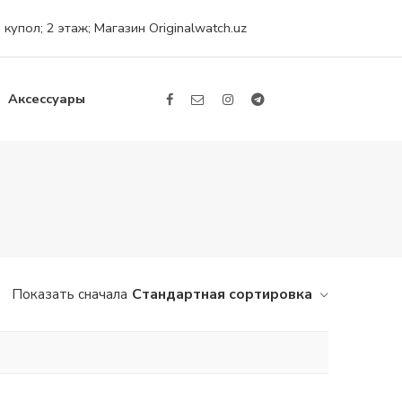
упол; 2 этаж; Магазин Originalwatch.uz
Аксессуары
Стандартная сортировка
Показать сначала