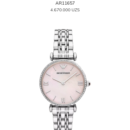
AR11657
4.670.000
UZS