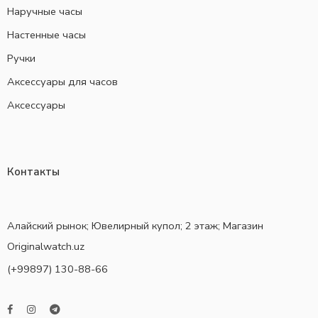
Наручные часы
Настенные часы
Ручки
Аксессуары для часов
Аксессуары
Контакты
Алайский рынок; Ювелирный купол; 2 этаж; Магазин
Originalwatch.uz
(+99897) 130-88-66