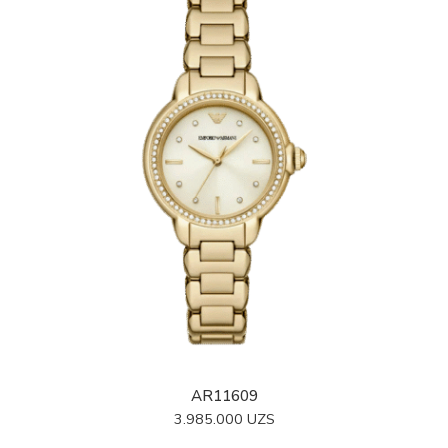
AR11609
3.985.000
UZS