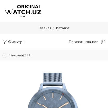
Главная
Каталог
Фильтры
Показать сначала
Женский
211