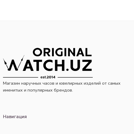
Магазин наручных часов и ювелирных изделий от самых
именитых и популярных брендов.
Навигация