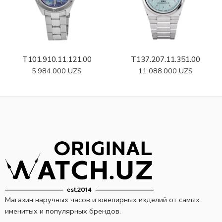
T101.910.11.121.00
T137.207.11.351.00
5.984.000
UZS
11.088.000
UZS
Магазин наручных часов и ювелирных изделий от самых
именитых и популярных брендов.