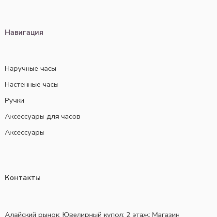
Навигация
Наручные часы
Настенные часы
Ручки
Аксессуары для часов
Аксессуары
Контакты
Алайский рынок; Ювелирный купол; 2 этаж; Магазин