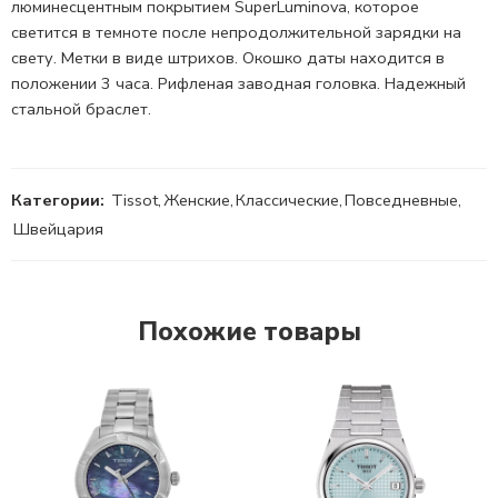
люминесцентным покрытием SuperLuminova, которое
светится в темноте после непродолжительной зарядки на
свету. Метки в виде штрихов. Окошко даты находится в
положении 3 часа. Рифленая
заводная головка.
Надежный
стальной браслет.
Категории:
Tissot
,
Женские
,
Классические
,
Повседневные
,
Швейцария
Похожие товары