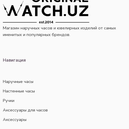
Магазин наручных часов и ювелирных изделий от самых
именитых и популярных брендов.
Навигация
Наручные часы
Настенные часы
Ручки
Аксессуары для часов
Аксессуары