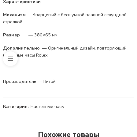
Характеристики
Механизм
— Кварцевый с бесшумной плавной секундной
стрелкой
Размер
— 380×65 мм
Дополнительно
— Оригинальный дизайн, повторяющий
наручные часы Rolex
Производитель — Китай
Категория:
Настенные часы
Похожие товары