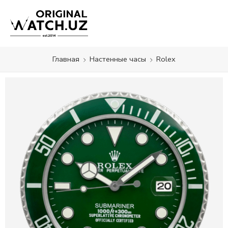
Главная
Настенные часы
Rolex