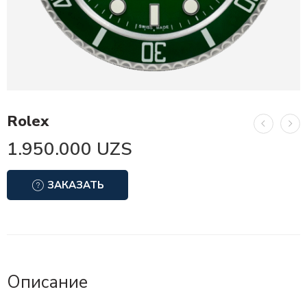
Rolex
1.950.000
UZS
ЗАКАЗАТЬ
Описание