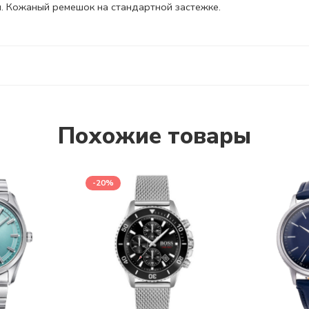
. Кожаный ремешок на стандартной застежке.
Похожие товары
-20%