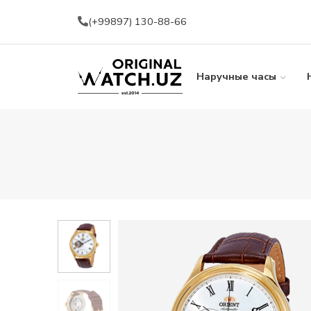
(+99897) 130-88-66
Наручные часы