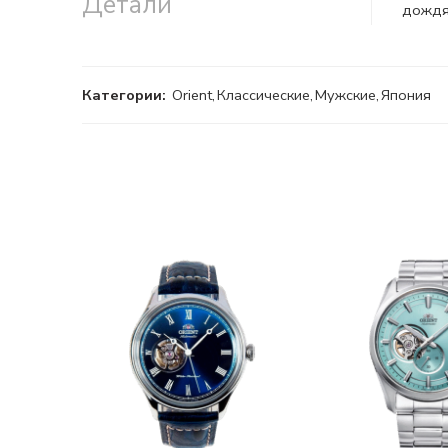
Детали
дождя
Категории:
Orient
,
Классические
,
Мужские
,
Япония