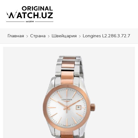
Главная
Страна
Швейцария
Longines L2.286.3.72.7