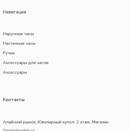
Навигация
Наручные часы
Настенные часы
Ручки
Аксессуары для часов
Аксессуары
Контакты
Алайский рынок; Ювелирный купол; 2 этаж; Магазин
Originalwatch.uz