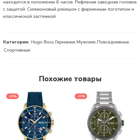
находится в положении 6 часов. Рифленая заводная головка
с защитой. Силиконовый ремешок с фирменным логотипом и
классической застежкой.
Категории:
Hugo Boss
,
Германия
,
Мужские
,
Повседневные
,
Спортивные
Похожие товары
-20%
-20%