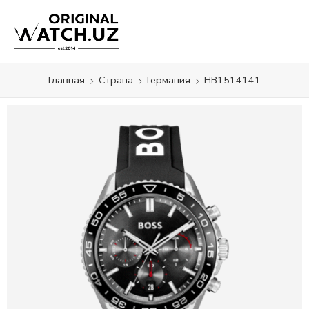
Главная
Страна
Германия
HB1514141