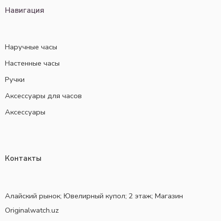
Навигация
Наручные часы
Настенные часы
Ручки
Аксессуары для часов
Аксессуары
Контакты
Алайский рынок; Ювелирный купол; 2 этаж; Магазин
Originalwatch.uz