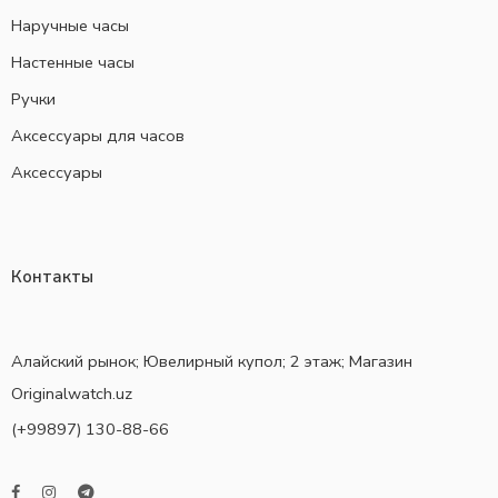
Наручные часы
Настенные часы
Ручки
Аксессуары для часов
Аксессуары
Контакты
Алайский рынок; Ювелирный купол; 2 этаж; Магазин
Originalwatch.uz
(+99897) 130-88-66