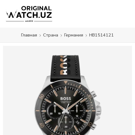
Главная
Страна
Германия
HB1514121