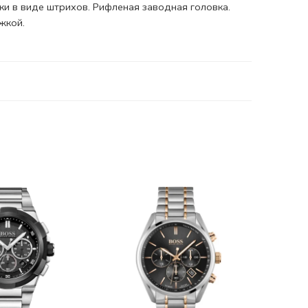
ки в виде штрихов. Рифленая заводная головка.
жкой.