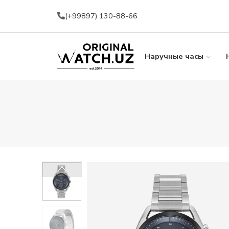
(+99897) 130-88-66
Наручные часы