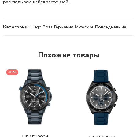
раскладывающейся застежкой.
Категории:
Hugo Boss
,
Германия
,
Мужские
,
Повседневные
Похожие товары
-30%