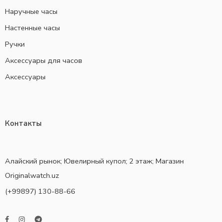
Наручные часы
Настенные часы
Ручки
Аксессуары для часов
Аксессуары
Контакты
Алайский рынок; Ювелирный купол; 2 этаж; Магазин
Originalwatch.uz
(+99897) 130-88-66