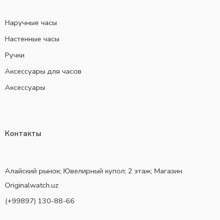
Наручные часы
Настенные часы
Ручки
Аксессуары для часов
Аксессуары
Контакты
Алайский рынок; Ювелирный купол; 2 этаж; Магазин
Originalwatch.uz
(+99897) 130-88-66