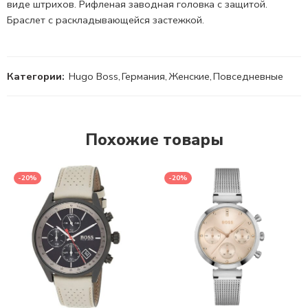
виде штрихов. Рифленая заводная головка с защитой.
Браслет с раскладывающейся застежкой.
Категории:
Hugo Boss
,
Германия
,
Женские
,
Повседневные
Похожие товары
-20%
-20%