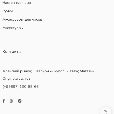
Настенные часы
Ручки
Аксессуары для часов
Аксессуары
Контакты
Алайский рынок; Ювелирный купол; 2 этаж; Магазин
Originalwatch.uz
(+99897) 130-88-66