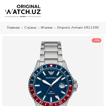
Главная
Страна
Италия
Emporio Armani AR11590
-20%