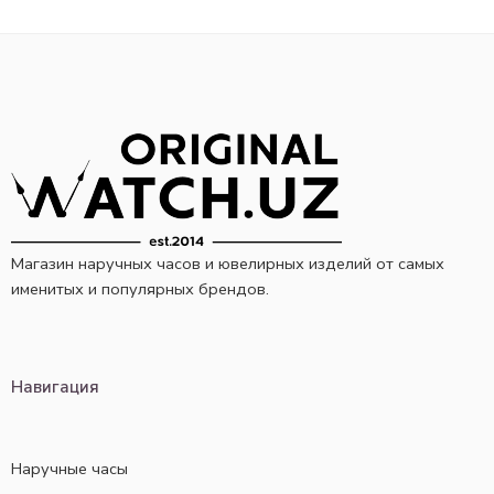
Магазин наручных часов и ювелирных изделий от самых
именитых и популярных брендов.
Навигация
Наручные часы