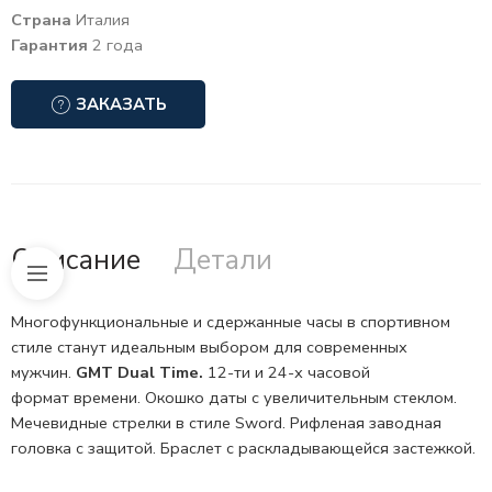
Страна
Италия
Гарантия
2 года
ЗАКАЗАТЬ
Описание
Детали
Многофункциональные и сдержанные часы в спортивном
стиле станут идеальным выбором для современных
мужчин.
GMT
Dual Time.
12-ти и 24-х часовой
формат
времени. Окошко даты с увеличительным стеклом.
Мечевидные стрелки в стиле Sword. Рифленая заводная
головка с защитой. Браслет с раскладывающейся застежкой.