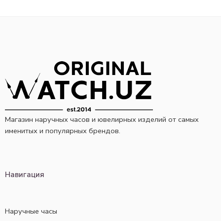
Магазин наручных часов и ювелирных изделий от самых
именитых и популярных брендов.
Навигация
Наручные часы