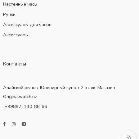
Настенные часы
Ручки
Аксессуары для часов
Аксессуары
Контакты
Алайский рынок; Ювелирный купол; 2 этаж; Магазин
Originalwatch.uz
(+99897) 130-88-66