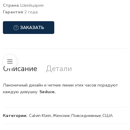
Страна
Швейцария
Гарантия
2 года
ЗАКАЗАТЬ
Описание
Детали
Лаконичный дизайн и четкие линии этих часов порадуют
каждую девушку.
Seduce.
Категории:
Calvin Klein
,
Женские
,
Повседневные
,
США