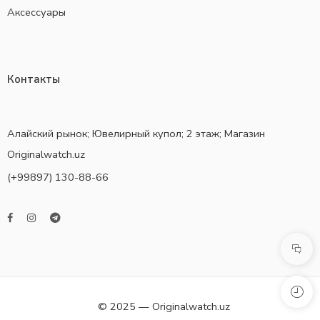
Аксессуары
Контакты
Алайский рынок; Ювелирный купол; 2 этаж; Магазин
Originalwatch.uz
(+99897) 130-88-66
© 2025 — Originalwatch.uz