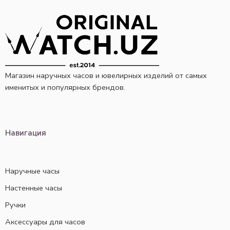
Магазин наручных часов и ювелирных изделий от самых
именитых и популярных брендов.
Навигация
Наручные часы
Настенные часы
Ручки
Аксессуары для часов