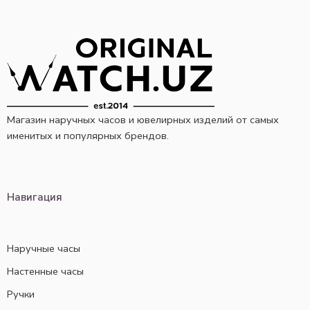
Магазин наручных часов и ювелирных изделий от самых
именитых и популярных брендов.
Навигация
Наручные часы
Настенные часы
Ручки