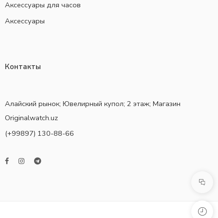
Аксессуары для часов
Аксессуары
Контакты
Алайский рынок; Ювелирный купол; 2 этаж; Магазин
Originalwatch.uz
(+99897) 130-88-66