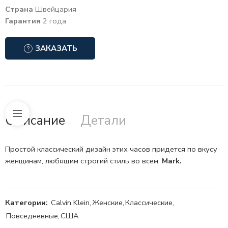
Страна
Швейцария
Гарантия
2 года
ЗАКАЗАТЬ
Описание
Детали
Простой классический дизайн этих часов придется по вкусу
женщинам, любящим строгий стиль во всем.
Mark.
Категории:
Calvin Klein
,
Женские
,
Классические
,
Повседневные
,
США