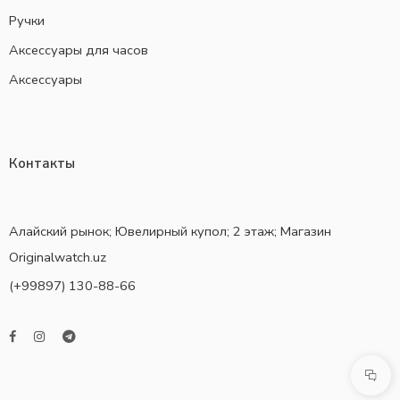
Ручки
Аксессуары для часов
Аксессуары
Контакты
Алайский рынок; Ювелирный купол; 2 этаж; Магазин
Originalwatch.uz
(+99897) 130-88-66