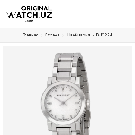
Главная
Страна
Швейцария
BU9224