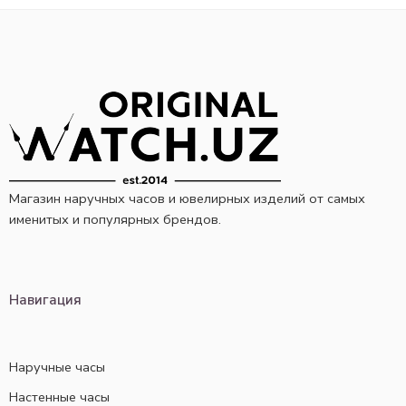
Магазин наручных часов и ювелирных изделий от самых
именитых и популярных брендов.
Навигация
Наручные часы
Настенные часы