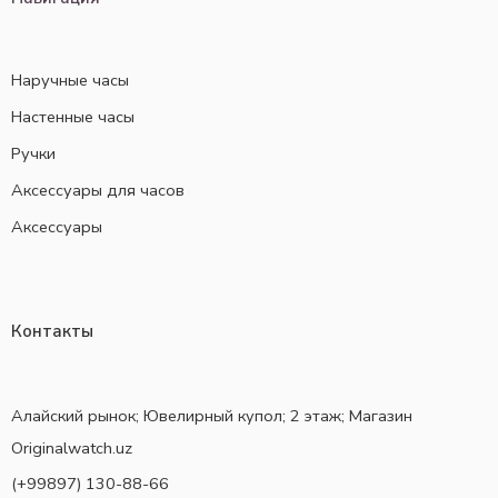
Наручные часы
Настенные часы
Ручки
Аксессуары для часов
Аксессуары
Контакты
Алайский рынок; Ювелирный купол; 2 этаж; Магазин
Originalwatch.uz
(+99897) 130-88-66