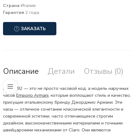
Страна
Италия
Гарантия
2 года
ЗАКАЗАТЬ
Описание
Детали
Отзывы (0)
AR11592 — это не просто часовой код, а модель наручных
часов
Emporio Armani
, которые воплощают стиль и качество,
присущие итальянскому бренду Джорджио Армани. Эти
часы — отличное сочетание классической элегантности и
современной эстетики, часто отличающееся строгим
дизайном, высококачественными материалами и точными
швейцарскими механизмами от Claro. Они являются