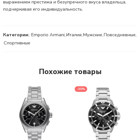
выражением престижа и безупречного вкуса владельца,
подчеркивая его индивидуальность.
Категории:
Emporio Armani
,
Италия
,
Мужские
,
Повседневные
,
Спортивные
Похожие товары
-30%