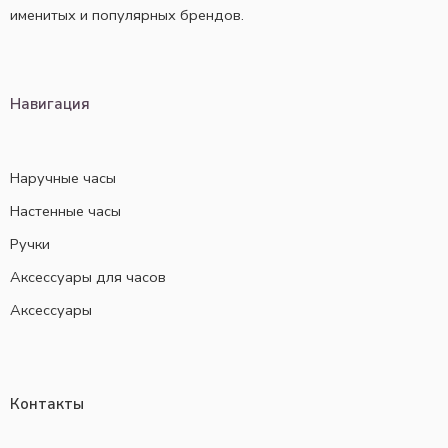
именитых и популярных брендов.
Навигация
Наручные часы
Настенные часы
Ручки
Аксессуары для часов
Аксессуары
Контакты