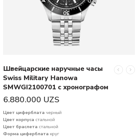
Швейцарские наручные часы
Swiss Military Hanowa
SMWGI2100701 с хронографом
6.880.000
UZS
Цвет циферблата
черный
Цвет корпуса
стальной
Цвет браслета
стальной
Форма циферблата
круг