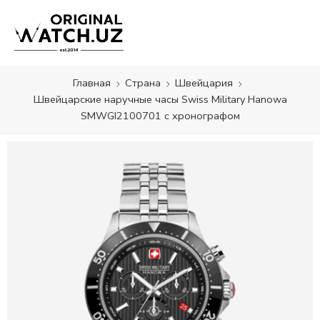
Главная
Страна
Швейцария
Швейцарские наручные часы Swiss Military Hanowa
SMWGI2100701 с хронографом