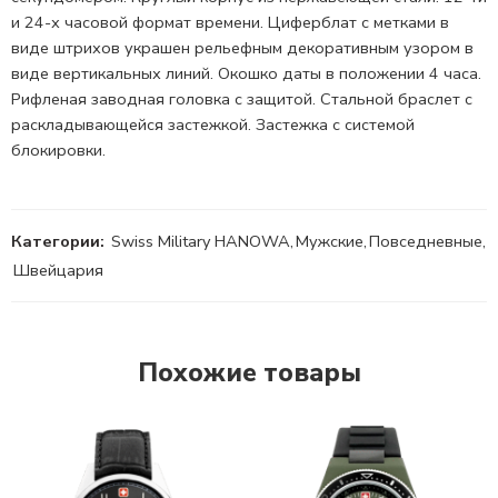
и 24-х часовой формат
времени. Циферблат с метками в
виде штрихов украшен рельефным декоративным узором в
виде вертикальных линий. Окошко даты в положении 4 часа.
Рифленая заводная головка с защитой. Стальной браслет с
раскладывающейся застежкой. Застежка с системой
блокировки.
Категории:
Swiss Military HANOWA
,
Мужские
,
Повседневные
,
Швейцария
Похожие товары