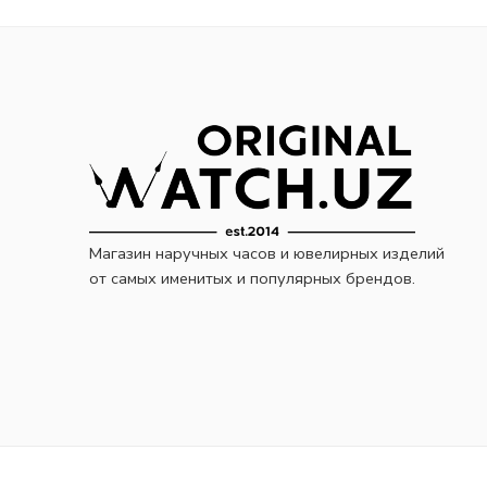
Магазин наручных часов и ювелирных изделий
от самых именитых и популярных брендов.