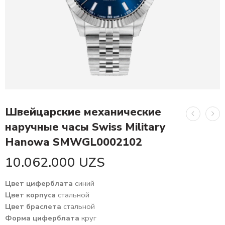
Швейцарские механические
наручные часы Swiss Military
Hanowa SMWGL0002102
10.062.000
UZS
Цвет циферблата
синий
Цвет корпуса
стальной
Цвет браслета
стальной
Форма циферблата
круг