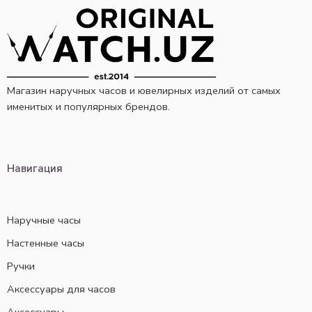
Магазин наручных часов и ювелирных изделий от самых
именитых и популярных брендов.
Навигация
Наручные часы
Настенные часы
Ручки
Аксессуары для часов