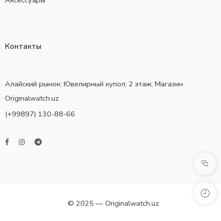
Аксессуары
Контакты
Алайский рынок; Ювелирный купол; 2 этаж; Магазин
Originalwatch.uz
(+99897) 130-88-66
© 2025 — Originalwatch.uz