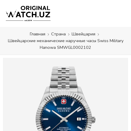
Главная
Страна
Швейцария
Швейцарские механические наручные часы Swiss Military
Hanowa SMWGL0002102