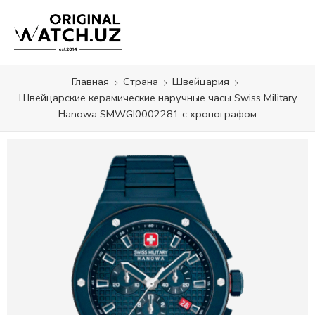
Главная
Страна
Швейцария
Швейцарские керамические наручные часы Swiss Military
Hanowa SMWGI0002281 с хронографом