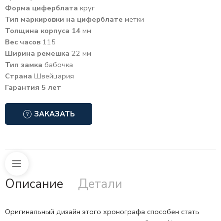
Форма циферблата
круг
Тип маркировки на циферблате
метки
Толщина корпуса 14
мм
Вес часов
115
Ширина ремешка
22 мм
Тип замка
бабочка
Страна
Швейцария
Гарантия 5 лет
ЗАКАЗАТЬ
Описание
Детали
Оригинальный дизайн этого хронографа способен стать