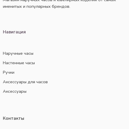
именитых и популярных брендов.
Навигация
Наручные часы
Настенные часы
Ручки
Аксессуары для часов
Аксессуары
Контакты