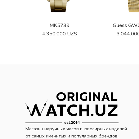
MK5739
Guess GW
4.350.000
UZS
3.044.00
Магазин наручных часов и ювелирных изделий
от самых именитых и популярных брендов.