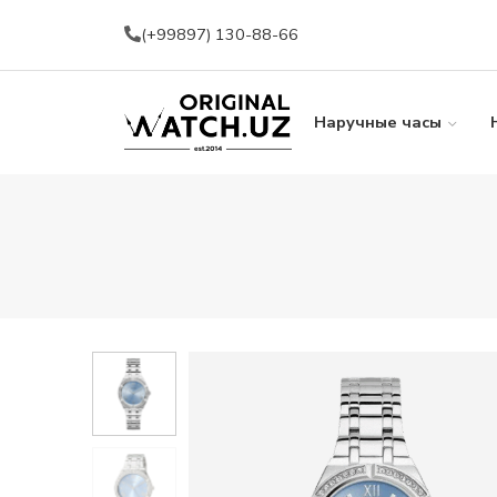
(+99897) 130-88-66
Наручные часы