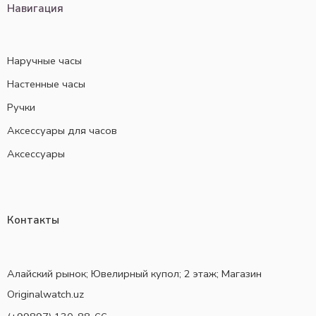
Навигация
Наручные часы
Настенные часы
Ручки
Аксессуары для часов
Аксессуары
Контакты
Алайский рынок; Ювелирный купол; 2 этаж; Магазин
Originalwatch.uz