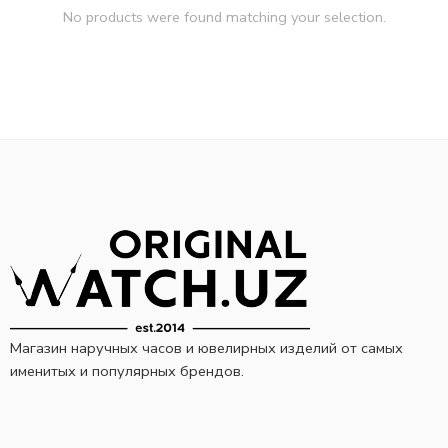
No products were found matching your selection.
Магазин наручных часов и ювелирных изделий от самых
именитых и популярных брендов.