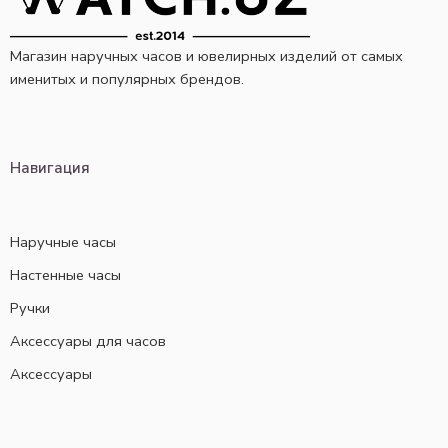
Магазин наручных часов и ювелирных изделий от самых
именитых и популярных брендов.
Навигация
Наручные часы
Настенные часы
Ручки
Аксессуары для часов
Аксессуары