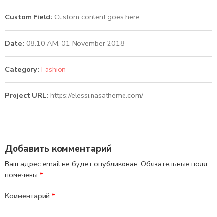
Custom Field:
Custom content goes here
Date:
08.10 AM, 01 November 2018
Category:
Fashion
Project URL:
https://elessi.nasatheme.com/
Добавить комментарий
Ваш адрес email не будет опубликован.
Обязательные поля
помечены
*
Комментарий
*