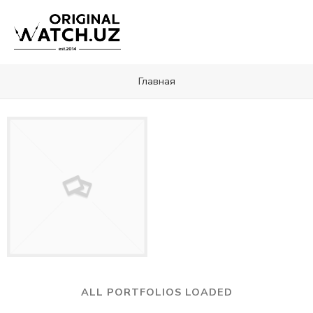
Главная
ALL PORTFOLIOS LOADED