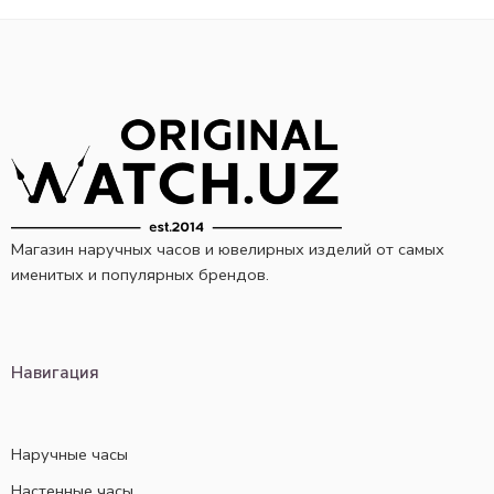
Магазин наручных часов и ювелирных изделий от самых
именитых и популярных брендов.
Навигация
Наручные часы
Настенные часы