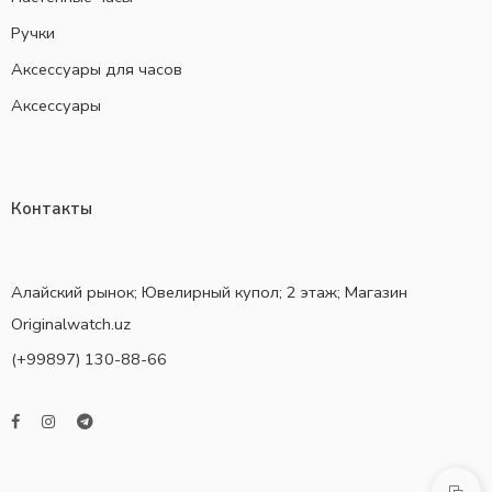
Ручки
Аксессуары для часов
Аксессуары
Контакты
Алайский рынок; Ювелирный купол; 2 этаж; Магазин
Originalwatch.uz
(+99897) 130-88-66