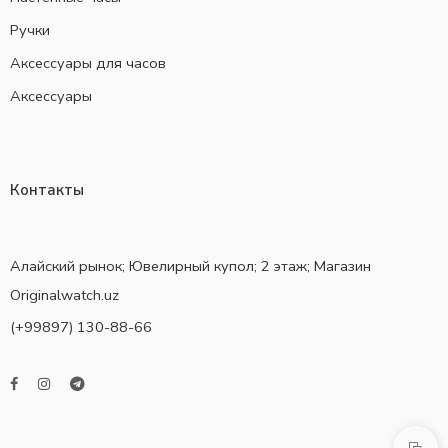
Ручки
Аксессуары для часов
Аксессуары
Контакты
Алайский рынок; Ювелирный купол; 2 этаж; Магазин
Originalwatch.uz
(+99897) 130-88-66