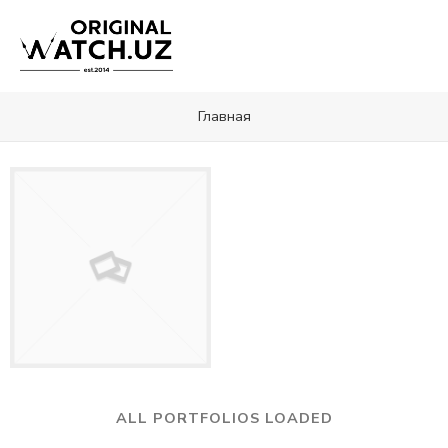
Главная
ALL PORTFOLIOS LOADED