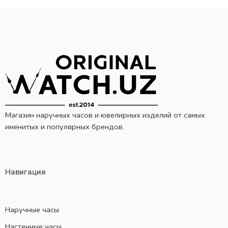
Магазин наручных часов и ювелирных изделий от самых
именитых и популярных брендов.
Навигация
Наручные часы
Настенные часы