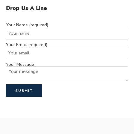
Drop Us A Line
Your Name (required)
Your Email (required)
Your Message