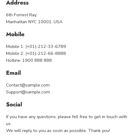
Address
6th Forrest Ray,
Manhattan NYC 10001, USA
Mobile
Mobile 1: (+01)-212-33-6789
Mobile 2: (+01)-212-66-8888
Hotline: 1900 888 888
Email
Contact@sample.com
Support@sample.com
Social
If you have any questions, please fell free to get in touch with
us.
We will reply to you as soon as possible. Thank you!