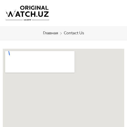
Главная
Contact Us