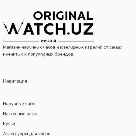
Магазин наручных часов и ювелирных изделий от самых
именитых и популярных брендов.
Навигация
Наручные часы
Настенные часы
Ручки
Аксессуары для часов