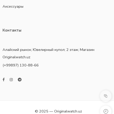
Аксессуары
Контакты
Алайский рынок; Ювелирный купол; 2 этаж; Магазин
Originalwatch.uz
(+99897) 130-88-66
© 2025 — Originalwatch.uz