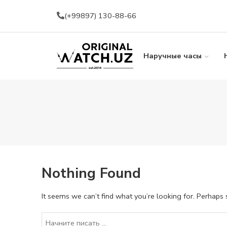
(+99897) 130-88-66
Наручные часы
Nothing Found
It seems we can’t find what you’re looking for. Perhaps 