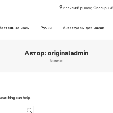
Алайский рынок; Ювелирный к
Настенные часы
Ручки
Аксессуары для часов
Автор: originaladmin
Главная
searching can help.