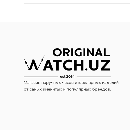
Магазин наручных часов и ювелирных изделий
от самых именитых и популярных брендов.